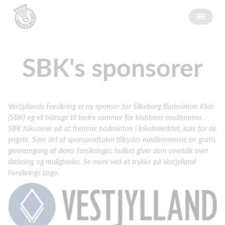
SBK's sponsorer
Vestjyllands Forsikring er ny sponsor for Silkeborg Badminton Klub
(SBK) og vil bidrage til bedre rammer for klubbens medlemmer.
SBK fokuserer på at fremme badminton i lokalområdet, især for de
yngste. Som del af sponsoraftalen tilbydes medlemmerne en gratis
gennemgang af deres forsikringer, hvilket giver dem overblik over
dækning og muligheder. Se mere ved at trykke på Vestjylland
Forsikrings Logo.