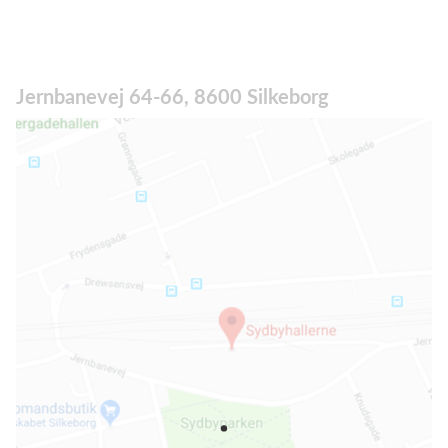
Jernbanevej 64-66, 8600 Silkeborg