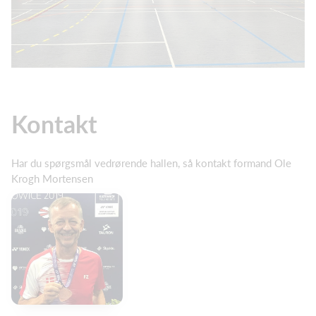
Kontakt
Har du spørgsmål vedrørende hallen, så kontakt formand Ole
Krogh Mortensen