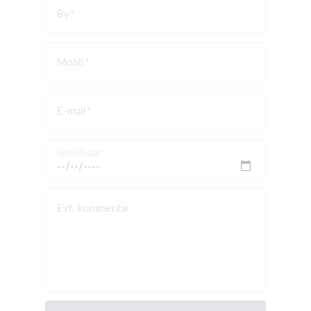
By
Mobil
E-mail
Fødselsdag
Evt. kommentar