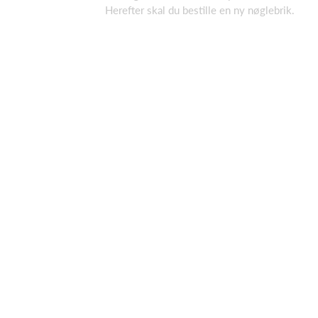
Herefter skal du bestille en ny nøglebrik.