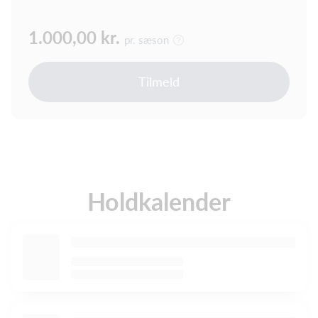
1.000,00 kr.
pr. sæson
Tilmeld
Holdkalender