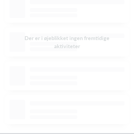
Der er i øjeblikket ingen fremtidige
aktiviteter