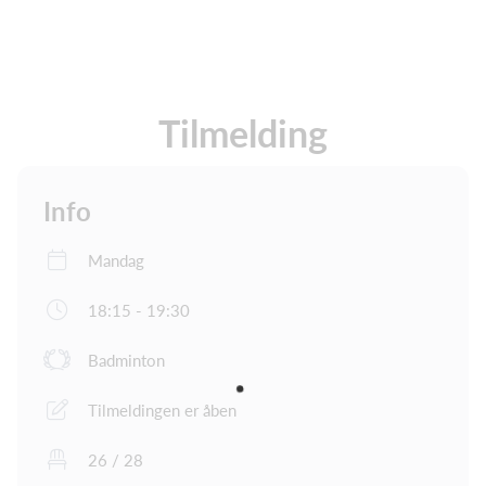
Tilmelding
Info
Mandag
18:15 - 19:30
Badminton
Tilmeldingen er åben
26 / 28