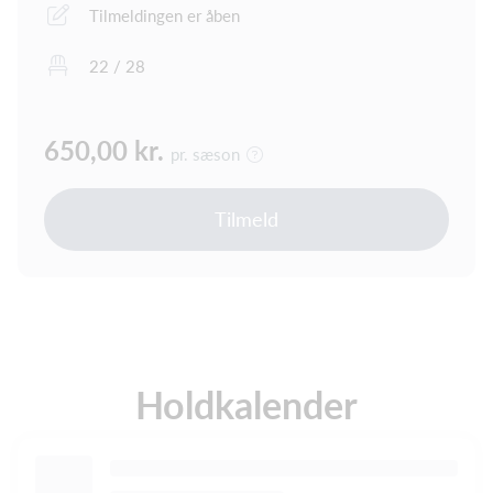
Tilmeldingen er åben
22 / 28
650,00 kr.
pr. sæson
Tilmeld
Holdkalender