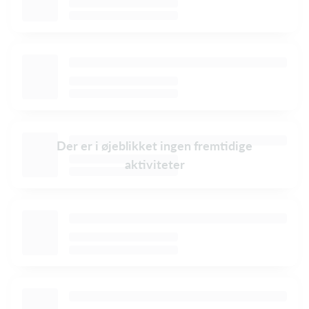
Der er i øjeblikket ingen fremtidige
aktiviteter