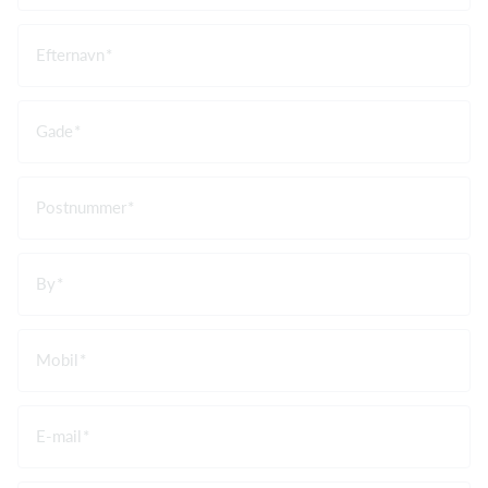
Efternavn
Gade
Postnummer
By
Mobil
E-mail