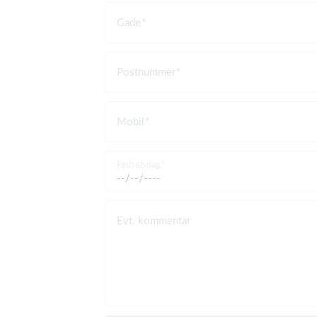
Gade
Postnummer
Mobil
Fødselsdag
Evt. kommentar