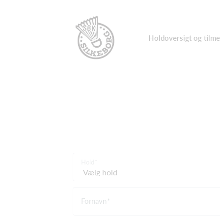
Holdoversigt og tilme
Hold
Fornavn