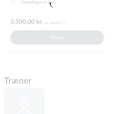
Tilmeldingen er åben
3.500,00 kr.
pr. sæson
Tilmeld
Træner