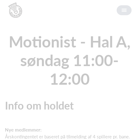
Motionist - Hal A,
søndag 11:00-
12:00
Info om holdet
Nye medlemmer:
Årskontingentet er baseret på tilmelding af 4 spillere pr. bane.