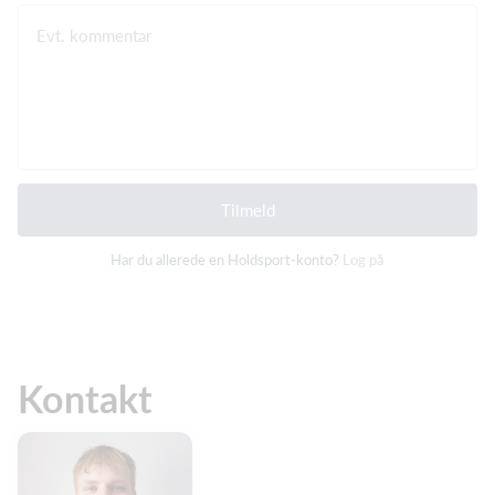
Evt. kommentar
Tilmeld
Har du allerede en Holdsport-konto?
Log på
Kontakt