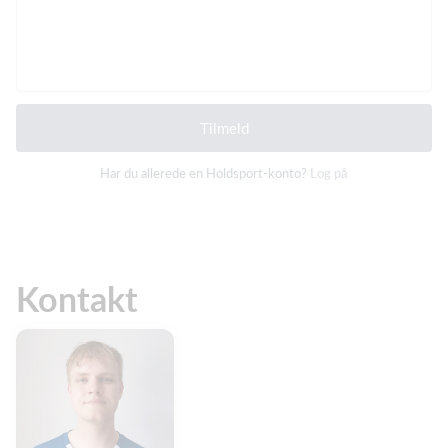
Tilmeld
Har du allerede en Holdsport-konto?
Log på
Kontakt