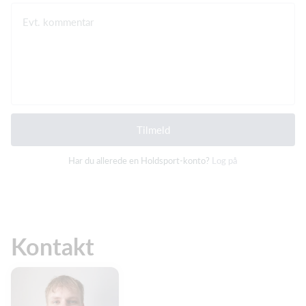
Evt. kommentar
Tilmeld
Har du allerede en Holdsport-konto?
Log på
Kontakt